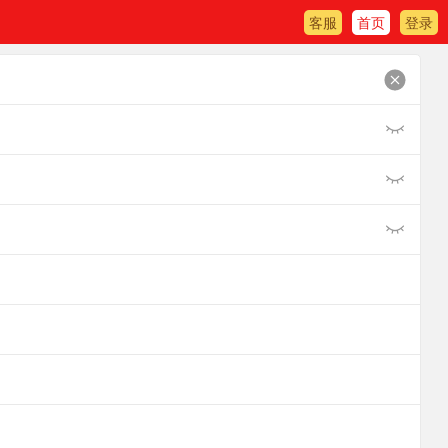
客服
首页
登录